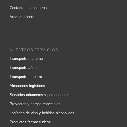
Contacta con nosotros
Área de cliente
NUESTROS SERVICIOS
Transporte marítimo
Transporte aéreo
Transporte terrestre
Almacenes logísticos
Servicios aduaneros y paraduaneros
Proyectos y cargas especiales
Logística de vino y bebidas alcohólicas
Productos farmacéuticos